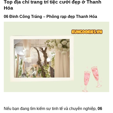
Top địa chỉ trang trí tiệc cưới đẹp ở Thanh
Hóa
06 Đinh Công Tráng – Phông rạp đẹp Thanh Hóa
Nếu bạn đang tìm kiếm sự tinh tế và chuyên nghiệp,
06