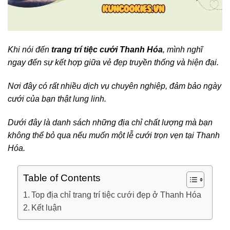
Khi nói đến
trang trí tiệc cưới Thanh Hóa
, mình nghĩ
ngay đến sự kết hợp giữa vẻ đẹp truyền thống và hiện đại.
Nơi đây có rất nhiều dịch vụ chuyên nghiệp, đảm bảo ngày
cưới của bạn thật lung linh.
Dưới đây là danh sách những địa chỉ chất lượng mà bạn
không thể bỏ qua nếu muốn một lễ cưới trọn vẹn tại Thanh
Hóa.
Table of Contents
Top địa chỉ trang trí tiệc cưới đẹp ở Thanh Hóa
Kết luận