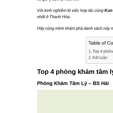
Với kinh nghiệm từ việc hợp tác cùng
Kun
nhất ở Thanh Hóa.
Hãy cùng mình khám phá danh sách này n
Table of C
Top 4 phòn
Kết luận
Top 4 phòng khám tâm lý
Phòng Khám Tâm Lý – BS Hải