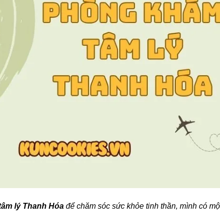
âm lý Thanh Hóa
để chăm sóc sức khỏe tinh thần, mình có mộ