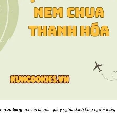
n nức tiếng
mà còn là món quà ý nghĩa dành tặng người thân,