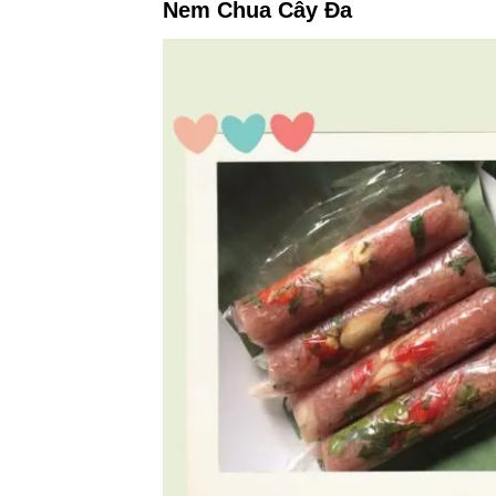
Nem Chua Cây Đa