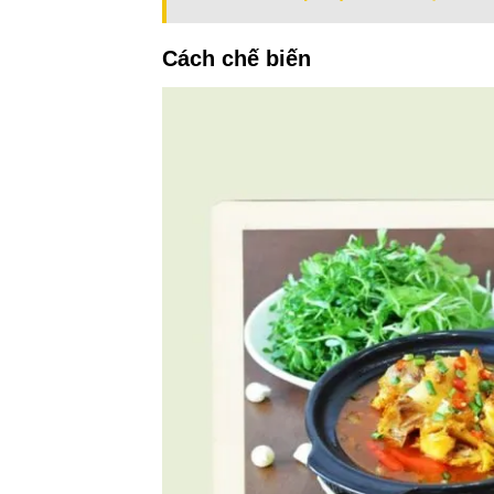
Cách chế biến