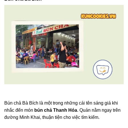
Bún chả Bà Bích là một trong những cái tên sáng giá khi
nhắc đến món
bún chả Thanh Hóa
. Quán nằm ngay trên
đường Minh Khai, thuận tiện cho việc tìm kiếm.