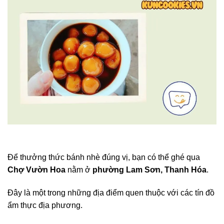
Để thưởng thức bánh nhè đúng vị, bạn có thể ghé qua
Chợ Vườn Hoa
nằm ở
phường Lam Sơn, Thanh Hóa
.
Đây là một trong những địa điểm quen thuộc với các tín đồ
ẩm thực địa phương.