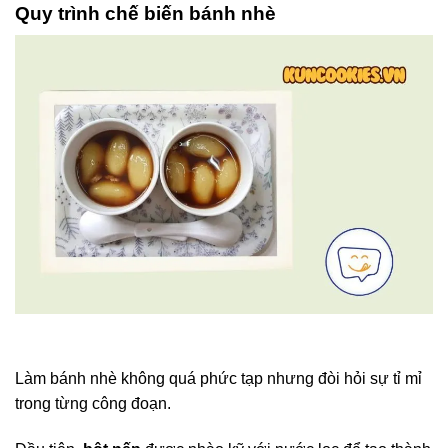
Quy trình chế biến bánh nhè
Làm bánh nhè không quá phức tạp nhưng đòi hỏi sự tỉ mỉ
trong từng công đoạn.