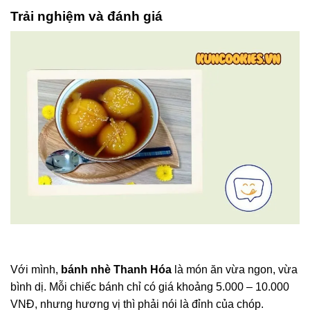
Trải nghiệm và đánh giá
Với mình,
bánh nhè Thanh Hóa
là món ăn vừa ngon, vừa
bình dị. Mỗi chiếc bánh chỉ có giá khoảng 5.000 – 10.000
VNĐ, nhưng hương vị thì phải nói là đỉnh của chóp.