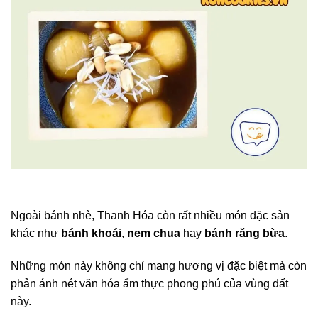
Ngoài bánh nhè, Thanh Hóa còn rất nhiều món đặc sản
khác như
bánh khoái
,
nem chua
hay
bánh răng bừa
.
Những món này không chỉ mang hương vị đặc biệt mà còn
phản ánh nét văn hóa ẩm thực phong phú của vùng đất
này.