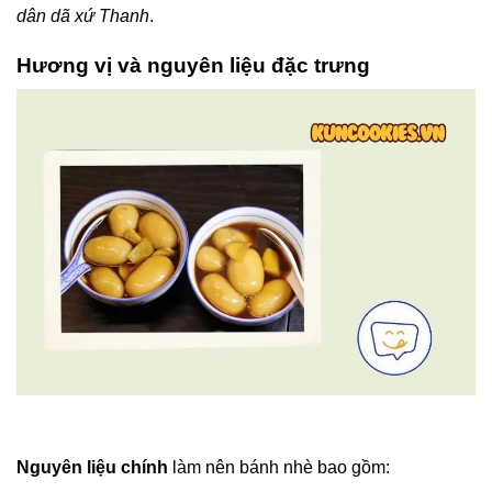
dân dã xứ Thanh
.
Hương vị và nguyên liệu đặc trưng
Nguyên liệu chính
làm nên bánh nhè bao gồm: