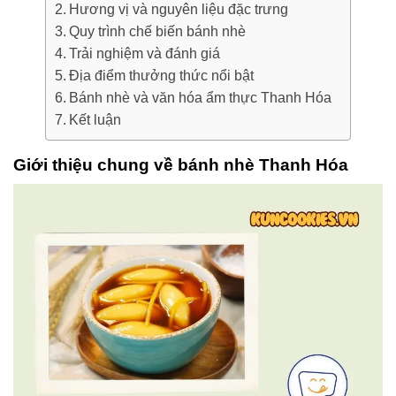
Hương vị và nguyên liệu đặc trưng
Quy trình chế biến bánh nhè
Trải nghiệm và đánh giá
Địa điểm thưởng thức nổi bật
Bánh nhè và văn hóa ẩm thực Thanh Hóa
Kết luận
Giới thiệu chung về bánh nhè Thanh Hóa