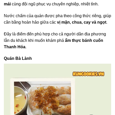
mái
cùng đội ngũ phục vụ chuyên nghiệp, nhiệt tình.
Nước chấm của quán được pha theo công thức riêng, giúp
cân bằng hoàn hảo giữa các
vị mặn, chua, cay và ngọt
.
Đây là điểm đến phù hợp cho cả người dân địa phương
lẫn du khách khi muốn khám phá
ẩm thực bánh cuốn
Thanh Hóa
.
Quán Bà Lành