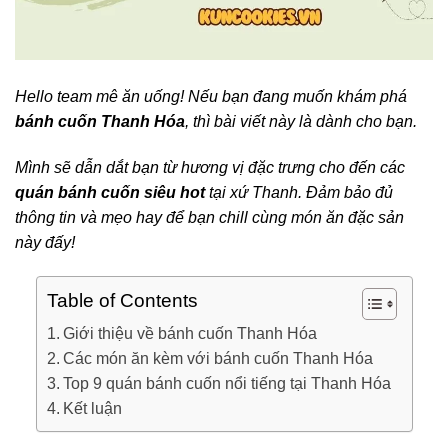
Hello team mê ăn uống! Nếu bạn đang muốn khám phá
bánh cuốn Thanh Hóa
, thì bài viết này là dành cho bạn.
Mình sẽ dẫn dắt bạn từ hương vị đặc trưng cho đến các
quán bánh cuốn siêu hot
tại xứ Thanh. Đảm bảo đủ
thông tin và mẹo hay để bạn chill cùng món ăn đặc sản
này đấy!
Table of Contents
Giới thiệu về bánh cuốn Thanh Hóa
Các món ăn kèm với bánh cuốn Thanh Hóa
Top 9 quán bánh cuốn nổi tiếng tại Thanh Hóa
Kết luận