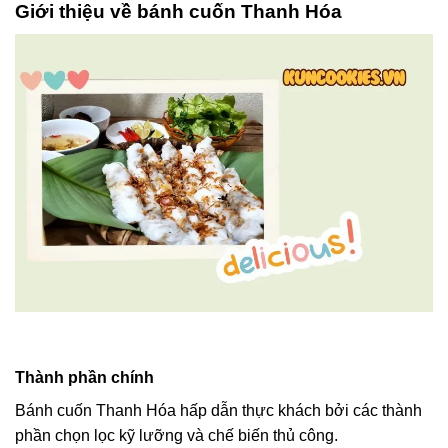
Giới thiệu về bánh cuốn Thanh Hóa
Thành phần chính
Bánh cuốn Thanh Hóa hấp dẫn thực khách bởi các thành
phần chọn lọc kỹ lưỡng và chế biến thủ công.