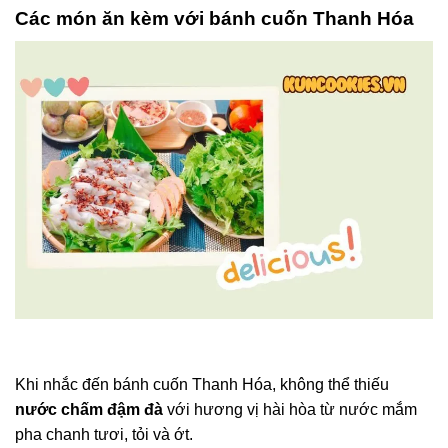
Các món ăn kèm với bánh cuốn Thanh Hóa
Khi nhắc đến bánh cuốn Thanh Hóa, không thể thiếu
nước chấm đậm đà
với hương vị hài hòa từ nước mắm
pha chanh tươi, tỏi và ớt.